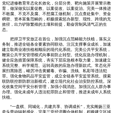
党纪进修教育常态化长效化，分层分类、靶向施策开展警示教
育，做深做实以案促教、以案促改、以案促治。完美一体推进
不敢腐、不克不及腐、不想腐工做机制，沉点查处集中、资金
稠密、资本富集范畴的，积极摸索惩办新型、现性、跨境的无
效径，出力铲除繁殖的土壤和前提，勤奋营制风清气正的生
态。
把捍卫平安放正在首位，加强沉点范畴能力扶植，落实义
务制，推进全链条全要素协同联动。注沉支撑事业成长，加速
建立取商业港扶植相顺应的现代化系统。完美公共平安系统，
鞭策公共平安管理模式向事前防止转型。优化应急办理机制，
健全应急措置保障系统，夯实下层应急根本取力量，加速建立
系统完整、科学规范、运转高效的应急办理新款式。常态化开
展扫黑除恶，峻厉冲击黄赌毒、诈骗、洗钱、私彩等违法犯
罪。强化食物药品平安监管，成立全链条平安监管系统。摸索
联防联控群防群治新模式，建立现代化社会治安防控系统。深
化收集空间平安分析管理，加强小我消息。加强沉点人群办事
办理。强化未成年人违法犯罪防止和管理，推进未成年人系统
扶植。
“一盘棋、同城化，共建共享、协调成长”，充实阐扬三亚
牵头带动辐射感化，完美三亚经济圈合做机制，积极建立区域