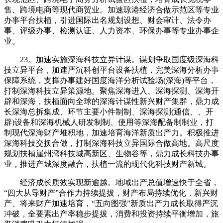
售、跨境电商等现代商贸业。加速琼港经济合做示范区等专业
办事平台扶植，引进国际出名规划设想、财会审计、法令办
事、评级办事、检测认证、人力资本、环保办事等专业办事企
业。
23。加速实施深海科技立异计谋。谋划争取国度级深海科
技立异平台，加速严沉科创平台设备扶植，完美深海分析办事
保障系统，支撑办事建好国度海洋分析试验场(深海)等平台，
打制深海科技立异策源地。聚焦深海进入、深海探测、深海开
辟和深海，扶植面向全球的深海计谋性新兴财产集群，鼎力成
长深海总拆集成、环节主要小件制制、深海探测(通信、、开
辟)设备和深海机械人研发制制、使用等深海配备制制业，打
制现代深海财产堆积地，加速培育海洋新质出产力。积极推进
深海科技交换合做，打制深海科技立异国际合做高地。高尺度
规划扶植崖州湾科技城高新区、生物谷等，鼎力成长科技办事
业，推进产城深度融合，扶植一流的现代化科技财产新城。
经济成长质效实现新逾越。地域出产总值增速快于全省，
“四大从导财产”合作力持续提拔，财产布局持续优化，新兴财
产、将来财产加速培育，“五向图强”新质出产力成长取得严沉
冲破，全要素出产率稳步提拔，消费和投资持续平衡增加，旅