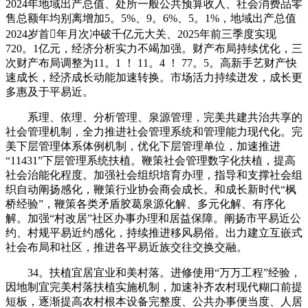
2024年地域出产总值、处所一般公共预算收入、社会消费品零
售总额年均别离增加5。5%、9。6%、5。1%，地域出产总值
2024岁首年月次冲破千亿元大关、2025年前三季度实现
720。1亿元，经济分析实力不竭加强。财产布局持续优化，三
次财产布局调整为11。1 ！ 11。4 ！ 77。5。高新手艺财产快
速成长，经济成长动能加速转换。市场活力持续迸发，成长更
多惠及于平易近。
系理、依理、分析管理、泉源管理，完美共建共治共享的
社会管理机制，全力推进社会管理系统和管理能力现代化。完
美下层管理体系体例机制，优化下层管理单位，加速推进
“11431”下层管理系统扶植。鞭策社会管理数字化扶植，提高
社会治能化程度。加强社会组织培育办理，指导和支撑社会组
织自动阐扬感化，鞭策行业协会商会成长。和成长新时代“枫
桥经验”，鞭策各类矛盾胶葛泉源化解、多元化解、有序化
解。加强“村改居”社区办事办理和居益保障。阐扬市平易近公
约、村规平易近约感化，持续推进移风易俗。出力建立互嵌式
社会布局和社区，推进各平易近族交往交换交融。
34。扶植宜居宜业和美村落。进修使用“万万工程”经验，
因地制宜完美村落扶植实施机制，加速补齐农村现代糊口前提
短板，逐渐提高农村根本设备完整度、公共办事便当度、人居