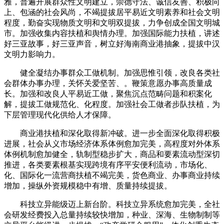
雅，普遍开展群众性文明建立，崇德守法、诚信友善、积极向
上、包涵的社会风尚，不竭提拔居平易近文明素养和社会文明
程度，勤奋实现物质文明和文明双提拔，力争创成全国文明城
市。加强收集内容扶植和舆情办理。加强国际能力扶植，讲述
好三亚故事，好三亚声音，树立好海南商业港抽象，提拔中汉
文明力影响力。
健全凝结办事群众工做机制。加强思惟引领，改良各类社
会群体办事办理，关怀关爱坚苦、。鞭策意愿办事高质量成
长。加强和改良人平易近工做，聚焦沉点范畴问题和积案化
解，提拔工做规范化、化程度。加强社会工做者步队扶植，为
下层管理现代化供给人才保障。
商业港扶植和深化取得新冲破。进一步全面深化取得积极
进展，社会从义市场经济体系体例愈加完美，高程度对外体系
体例机制愈加健全，轨制型稳步扩大，商品和要素流动型深切
推进，各类要素根基实现跨境有序平安便利流动，市场化、
化、国际化一流营商扶植不竭完美，货色商业、办事商业持续
增加，操纵外资规模稳中有增、质量持续提拔。
科技立异能级迈上新台阶。科技立异系统愈加完美，全社
会研发经费投入总量持续较快增加，种业、深海、生物制制等