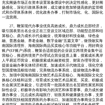
充实阐扬市场正在资本设置装备摆设中的决定性感化，更好阐
扬感化，深化行政体系体例，成立健全愈加矫捷高效的监管模
式和办理体系体例，优化政务办事，打制市场化、化、国际化
一流营商。
27。鞭策现代办事业优良高效成长。鼎力成长总部经济，
吸引国表里出名企业正在三亚设立区域总部、功能型总部和结
算核心。鼎力成长示代金融业，统筹做好科技金融、绿色金
融、普惠金融、养老金融、数字金融“五篇文章”，做强做实海
南国际清理所、海南国际商品买卖核心等功能平台，用好商业
账户(EF账户)系统，鞭策合适前提的企业设立跨境资金集中运
营核心，推进跨境资产办理试点营业提质上量，摸索成长离岸
人平易近币营业，积极摸索成长融资租赁、财富办理等营业，
提拔金融办事实体经济程度。加速成长示代物流业，强化空港
型国度物流枢纽功能，完美物流办事系统，提拔物流办事能
力。加强中国海南国际文物艺术品买卖核心、海南国际文化交
换核心扶植和运营，培育成长文物艺术品展览、买卖。积极成
长会展演艺体裁业，引进培育一批国表里出名贸易性展览和国
际性会议，积极举办有影响力的演艺和体育赛事。鼎力成长健
康办事业，沉点成长高端医疗、轻医美和健康摄生办事，支撑
市西医院扶植国度西医药办事出口。加速国度办事商业立异成
长现范区、跨境电子商务分析试验区扶植，培育成长免税零