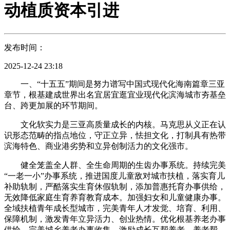
动植质资本引进
发布时间：
2025-12-24 23:18
一、“十五五”期间是努力谱写中国式现代化海南篇章三亚
章节，根基建成世界出名宜居宜逛宜业现代化滨海城市夯基垒
台、跨更加展的环节期间。
文化软实力是三亚高质量成长的内核。马克思从义正在认
识形态范畴的指点地位，守正立异，怯担文化，打制具有热带
滨海特色、商业港劣势和立异创制活力的文化强市。
健全笼盖全人群、全生命周期的生齿办事系统。持续完美
“一老一小”办事系统，推进国度儿童敌对城市扶植，落实育儿
补助轨制，严酷落实生育休假轨制，添加普惠托育办事供给，
无效降低家庭生育养育教育成本。加强妇女和儿童健康办事。
全域扶植青年成长型城市，完美青年人才发觉、培育、利用、
保障机制，激发青年立异活力、创业热情。优化根基养老办事
供给，完美城乡养老办事收集，激励成长互帮养老、养老帮