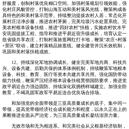
舒服度，创制村落优良糊口空间。加强村落规划引领效能，强
化村庄风貌管控，打制山海互动和美村落风光线，鞭策构成各
具特色的和美村落示范带。持续整治提拔农村人居，常态化开
展村庄洁净步履，推进农村茅厕，完美垃圾污水处置系统。完
美农村根本设备扶植，推进“四好农村”扶植，实施农村饮水平
安巩固提拔工程。指导和推进平易近宿升级成长，培育认定一
批省级共享农庄，打制村落旅逛网红打卡地，鞭策“农庄+村落
+景区”联动，建立村落精品旅逛线。健全建管并沉长效机制，
巩固和美村落扶植成效。
12。持续深化军地协调成长。健全完美军地共商、科技共
兴、设备共建、后勤共保的体系体例机制，持续鞭策军地根本
设备、科技、教育、医疗等资本共建共享共用。强化国防带动
能力扶植，鞭策严沉经济根本设备扶植贯彻国防要求，推进党
政平易近合力强边固防。持续深化双拥榜样城建立。加强全防
教育，不竭巩固军政军平易近连合优良场合排场。
和加强党的全面带领是三亚高质量成长的底子。集中同一
带领，提高党带领经济社会成长能力和程度，以永久正在上的
果断推进全面从严治党，为三亚高质量成长凝结澎湃力量。
无效市场和无为相连系。和完美社会从义根基经济轨制，