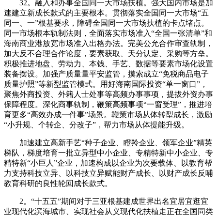
32。融入和办事全国同一大市场扶植。强大国内市场是加
速建立新成长款式的主要根本。贯彻落实全国同一大市场“五
同一、一”根基要求，障碍全国同一大市场扶植的卡点堵点。
同一市场根本轨制法则，全面落实市场准入“全国一张清单”和
海南商业港放宽市场准入出格办法。完美公允合作审查轨制，
加大反不合理合作论度，要素获取、天分认定、采购等方垒。
积极推进地盘、劳动力、本钱、手艺、数据等要素市场化设置
装备摆设。加强产质量量平安监管，摸索成立“免税商品电子
质量护照”等新型监管模式。用好海南国际投资“单一窗口”，
聚焦外商投资、外籍人士处事等高频办事事项，提拔外资办事
保障程度。深化商事轨制，鞭策高频事项“一窗受理”，推进培
育更多“高效办成一件事”场景。鞭策市场从体转型成长，激励
“小升规、个转企、分改子”，帮力市场从体提能升级。
加速建立高新手艺“种子企业、瞪羚企业、领军企业”精英
梯队，梯度培育一批立异型中小企业、专精特新中小企业、专
精特新“小巨人”企业，加速构成以企业为次要载体、以教育帮
力支持科技立异、以科技立异赋能财产成长、以财产成长反哺
教育科研的良性轮回成长款式。
2。“十五五”期间对于三亚根基建成世界出名宜居宜逛宜
业现代化滨海城市、实现社会从义现代化扶植走正在全国同类