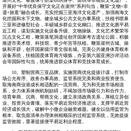
崖州文化、黎族保守纺染织绣身手、苗绣等非物质文化遗产，
开展好“中华优良保守文化正在崖州”系列勾当，鞭策“文物+非
遗+旅逛”融合成长。充实挖掘三亚海洋文化遗产，加强南海文
化挖掘和水下文物。健全城乡公共文化办事系统，扶植书喷鼻
三亚和进修型社会，丰硕城乡群众文化糊口。推进文化惠平易
近工程，谋划实施文化设备升级、文物操纵、文化艺术繁荣等
沉点文化工程，鞭策落笔洞遗址创开国家考古遗址公园，积极
推进市美术馆、科技馆、青少年宫等扶植。鞭策崖州古城、操
纵和开辟，创开国家级汗青文假名城。完美公共健身体育根本
设备系统，扶植国度体育南方锻炼，办妥第六届亚洲沙岸活动
会等国际性勾当，统筹推进群众体育和竞技体育成长。
10。塑制营商三亚品牌。实施营商优化提拔计谋，打制市
场公允有序、政务办事高效、监管系统完美和商业投资便当、
取海南商业港成长相适配的一流营商。无为和无效市场相连
系，全力体系体例机制妨碍，不竭加强市场吸引力和合作力。
培育卑商、沉商、帮商文化，建立亲清政商关系，厚植立异创
业、投资兴业膏壤。落实平易近营经济推进法，支撑平易近营
经济成长强大，破解中小微企业融资难题。健全以信用监管为
根本、取负面清单办理体例相顺应的过程监管系统，无效提拔
监管效能，显著提拔便平易近利企程度。