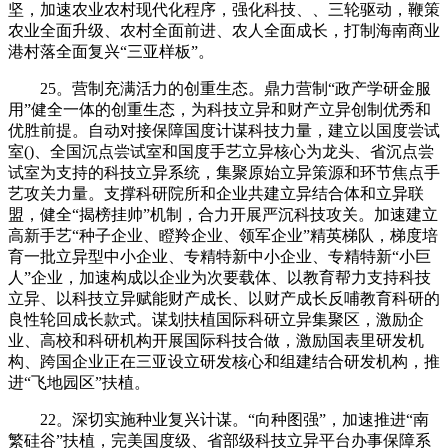
坚，加速农业农村现代化程序，强化科技、、三轮驱动，鞭策
农业全面升级、农村全面前进、农人全面成长，打制海南商业
港村落全面复兴“三亚样板”。
25。营制充满活力的创重生态。鼎力营制“政产学研金服
用”健全一体的创重生态，为科技立异和财产立异创制优秀和
优胜前提。自动对接保障国度计谋科技力量，建立以国度尝试
室()、全国沉点尝试室和国度手艺立异核心为龙头、省沉点尝
试室为支持的科技立异系统，集聚原始立异策源和环节焦点手
艺攻关力量。支撑科研院所和企业共建立异结合体和立异联
盟，健全“揭榜挂帅”机制，合力开展严沉科技攻关。加速建立
高新手艺“种子企业、瞪羚企业、领军企业”精英梯队，梯度培
育一批立异型中小企业、专精特新中小企业、专精特新“小巨
人”企业，加速构成以企业为次要载体、以教育帮力支持科技
立异、以科技立异赋能财产成长、以财产成长反哺教育科研的
良性轮回成长款式。谋划扶植国际科研立异集聚区，激励企
业、高校和科研机构开展国际科技合做，激励国表里研发机
构、跨国企业正在三亚设立研发核心和组建结合研发机构，推
进“飞地园区”扶植。
22。深切实施种业复兴计谋。“向种图强”，加速推进“南
繁硅谷”扶植，完美国度级、省部级科技立异平台办事保障系