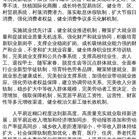
季不淡。扶植国际化商圈，成长特色贸易街区。健全市、区、
村贸易系统，村落消费潜力。落实歇息休假轨制，扩大节假日
消费。强化消费者权益，健全消费争议多元化解机制。
实施就业优先计谋，健全就业推进机制，鞭策扩大就业容
量和提拔就业质量无机连系。强化财产和就业协同，积极培育
新职业新岗亭，支撑企业稳岗扩岗。成长吸纳就业能力强的财
产和企业，不变和扩大就业容量。健全终身职业技术培训轨
制，完美就业支撑和公共办事系统，支撑高校结业生、农人
工、退役甲士、随军家眷、脱贫生齿等沉点群体就业。全面奉
行企业新型学徒轨制，培育特色劳务品牌。鞭策矫捷就业、新
就业形态健康成长。完美创业支撑系统，加强创业带动就业效
应。强化劳动者权益保障，建立协调劳动关系。完美收入分派
轨制，稳步扩大中等收入群体规模，完美劳动者工资决定、合
理增加、领取保障机制，拓宽居平易近工资性、运营性、财富
性等多元增收渠道。健全根治欠薪工做长效机制。
人平易近糊口程度达到新高度。高质量充实就业取得新进
展，居平易近收入增加和经济增加同步、劳动报答添加和劳动
出产率提高同步，城乡收入差距逐渐缩小，中等收入群体持续
扩大，社会保障轨制愈加优化，教育、医疗、住房、养老托育