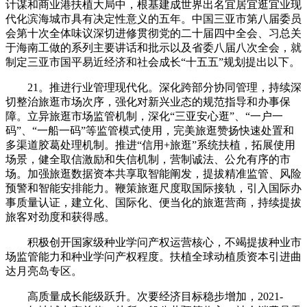
计谋和商业港扶植大局中，根基建成世界出名宜居宜逛宜业现
代化滨海城市具有决定性意义的五年。中国三亚市第八届委员
会第十次全体味议深切进修贯彻党的二十届四中全会、习总关
于海南工做的系列主要讲话和批示以及省委八届八次全会，就
制定三亚市国平易近经济和社会成长“十五五”规划提出以下。
21。推进行业管理现代化。深化跨部分协同管理，持续深
切整治旅逛市场次序，强化对新兴业态的规范指导和办事保
障。立异旅逛市场监管机制，深化“三亚安心逛”、“一户一
码”、“一船一码”等监管模式使用，完美旅逛赞扬快速处置和
多渠道胶葛处理机制。推进“信用+旅逛”系统扶植，拓展使用
场景，健全取信激励和失信机制，营制诚法、公允有序的市
场。加强旅逛数据资本共享取智能阐发，提拔精准监管、风险
预警和智能安排能力。鞭策旅逛尺度取国际接轨，引入国际办
事质量认证，建立化、国际化、便当化的旅逛营商，持续提拔
旅客对劲度和获得感。
积极创开国家级种业学问产权运营核心，不竭提拔种业市
场监管能力和种业学问产权程度。扶植全球动植质资本引进曲
达月亮岛专区。
高质量成长能级跃升。次要经济目标稳步增加，2021-