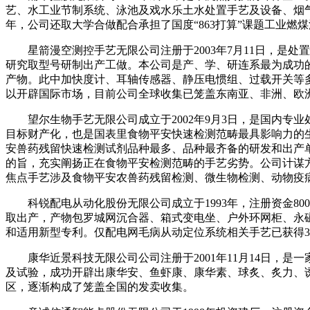
艺、水工业节制系统、泳池及戏水乐土水处置手艺及设备、烟气
年，公司还取大学合做配合承担了国度“863打算”课题工业燃
星箭漫空测控手艺无限公司注册于2003年7月11日，是处
研究取型号研制出产工做。本公司是产、学、研连系最为成功
产物。此中加快度计、耳轴传感器、静压电惯组、过载开关等多
以开辟国际市场，目前公司全球收集已笼盖东南亚、非洲、欧
望尔生物手艺无限公司成立于2002年9月3日，是国内专
目标财产化，也是国表里食物平安快速检测范畴最具影响力的
安兽药残留快速检测试剂品种最多、品种最齐备的研发和出产单
的旨，充实阐扬正在食物平安检测范畴的手艺劣势。公司计谋
焦点手艺涉及食物平安农兽药残留检测、微生物检测、动物疫
科锐配电从动化股份无限公司成立于1993年，注册资金80
取出产，产物包罗城网沉合器、箱式变电坐、户外环网柜、永
和适用新型专利。仅配电网毛病从动定位系统相关手艺已获得
康华近景科技无限公司公司注册于2001年11月14日，是
及试验，成功开辟出康华安、鱼虾康、康华素、球炙、炙力、诱
区，逐渐构成了笼盖全国的发卖收集。