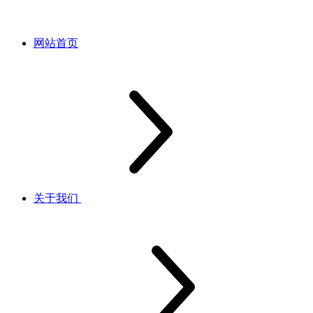
网站首页
关于我们