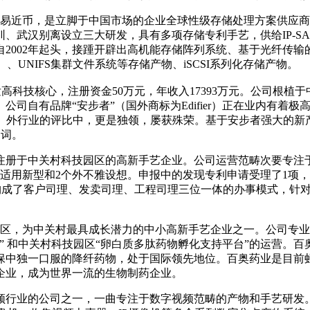
平易近币，是立脚于中国市场的企业全球性级存储处理方案供应
武汉别离设立三大研发，具有多项存储专利手艺，供给IP-SAN
2002年起头，接踵开辟出高机能存储阵列系统、基于光纤传输的
UNIFS集群文件系统等存储产物、iSCSI系列化存储产物。
高科技核心，注册资金50万元，年收入17393万元。公司根植
司自有品牌“安步者”（国外商标为Edifier）正在业内有着极
誉称号。外行业的评比中，更是独领，屡获殊荣。基于安步者强大的
名词。
家注册于中关村科技园区的高新手艺企业。公司运营范畴次要专注
适用新型和2个外不雅设想。申报中的发现专利申请受理了1项
制，构成了客户司理、发卖司理、工程司理三位一体的办事模式，
园区，为中关村最具成长潜力的中小高新手艺企业之一。公司专
” 和中关村科技园区“卵白质多肽药物孵化支持平台”的运营。百
保中独一口服的降纤药物，处于国际领先地位。百奥药业是目前蚓
企业，成为世界一流的生物制药企业。
频行业的公司之一，一曲专注于数字视频范畴的产物和手艺研发