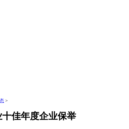
态
>
业十佳年度企业保举