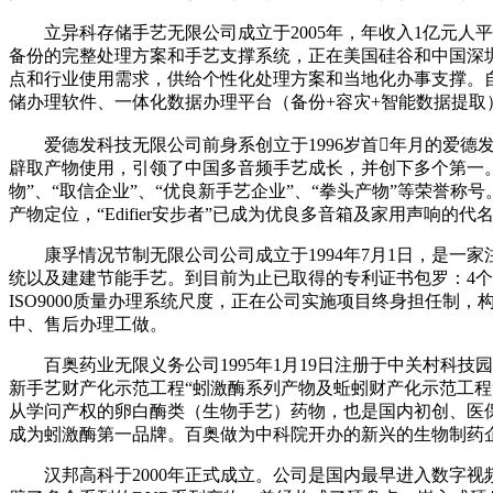
立异科存储手艺无限公司成立于2005年，年收入1亿元人
备份的完整处理方案和手艺支撑系统，正在美国硅谷和中国深圳、
点和行业使用需求，供给个性化处理方案和当地化办事支撑。自
储办理软件、一体化数据办理平台（备份+容灾+智能数据提取）、
爱德发科技无限公司前身系创立于1996岁首年月的爱德发
辟取产物使用，引领了中国多音频手艺成长，并创下多个第一。公
物”、“取信企业”、“优良新手艺企业”、“拳头产物”等荣
产物定位，“Edifier安步者”已成为优良多音箱及家用声响的代
康孚情况节制无限公司公司成立于1994年7月1日，是一
统以及建建节能手艺。到目前为止已取得的专利证书包罗：4个
ISO9000质量办理系统尺度，正在公司实施项目终身担任
中、售后办理工做。
百奥药业无限义务公司1995年1月19日注册于中关村科技
新手艺财产化示范工程“蚓激酶系列产物及蚯蚓财产化示范工程
从学问产权的卵白酶类（生物手艺）药物，也是国内初创、医
成为蚓激酶第一品牌。百奥做为中科院开办的新兴的生物制药
汉邦高科于2000年正式成立。公司是国内最早进入数字视