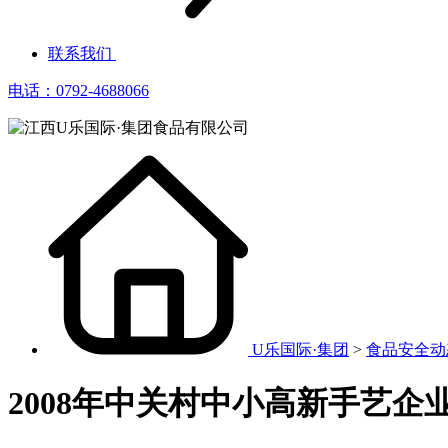
联系我们
电话：0792-4688066
U乐国际·集团
>
食品安全动
2008年中关村中小高新手艺企