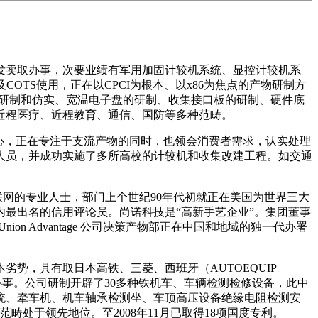
、发卖取办事，次要业绩有军用加固计较机系统、显控计较机系
COTS使用，正在以CPCI为根本、以x86为焦点的产物研制方
的研制和仿实、宽温电子盘的研制、收集接口板的研制、硬件底
近程医疗、近程教育、通信、国防等多种范畴。
核心，正在专注于支流产物的同时，也领会消费者需求，认实处理
人员，并成功实施了多所高校的计较机和收集改建工程。如交通
。
互联网的专业人士，部门上个世纪90年代初就正在美国为世界三大
最出名的信用评论员。尚诺科技是“高新手艺企业”。集团董事
on Advantage 公司决策产物部正在中国和地域的独一代办署
势，具有取日本高铁、三菱、西班牙（AUTOEQUIP
后办事。公司研制开辟了30多种铁机车、车辆检测检修设备，此中
统、牵车机、机车轴承检测坐、车顶高压设备绝缘电阻检测安
处于领先地位。至2008年11月已取得18项国度专利。