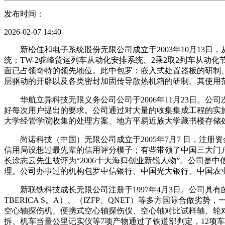
发布时间：
2026-02-07 14:40
新松佳和电子系统股份无限公司成立于2003年10月13日
统；TW-2驼峰货运列车从动化安排系统、2乘2取2列车从动化
面已占领奇特的领先地位。此中包罗：嵌入式处置器板的研制、
层驱动的开辟以及各类密封加固传导散热机箱的研制。其使用
华航立异科技无限义务公司公司于2006年11月23日。公
好每次用户提出的要求。公司通过对大量的收集集成工程的实
大学经管学院收集的处理方案、地方平易近族大学藏书楼存储
尚诺科技（中国）无限公司成立于2005年7月7 日，注册资
信用局设想过最先辈的信用评分模子；有些带领了中国三大门
长涂志云先生被评为“2006十大海归创业新锐人物”。公司是中信银
理。公司办事过的机构包罗中信银行、中国光大银行、中国农
新联铁科技成长无限公司注册于1997年4月3日。公司具有
TBERICA S。A）、（IZFP、QNET）等多方国际合
空心轴探伤机、便携式空心轴探伤仪、空心轴对比试样轴、轮
拆、机车当量公里记实仪等7项产物通过了铁道部判定，12项车